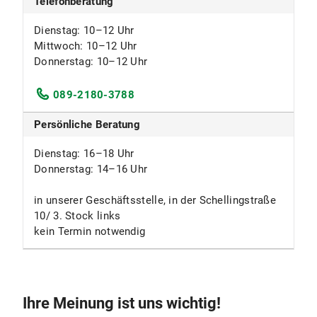
Telefonberatung
Dienstag: 10–12 Uhr
Mittwoch: 10–12 Uhr
Donnerstag: 10–12 Uhr
089-2180-3788
Persönliche Beratung
Dienstag: 16–18 Uhr
Donnerstag: 14–16 Uhr
in unserer Geschäftsstelle, in der Schellingstraße
10/ 3. Stock links
kein Termin notwendig
Ihre Meinung ist uns wichtig!