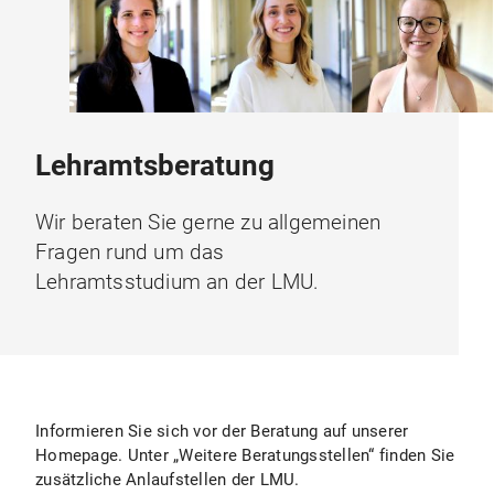
Lehramtsberatung
Wir beraten Sie gerne zu allgemeinen
Fragen rund um das
Lehramtsstudium an der LMU.
Informieren Sie sich vor der Beratung auf unserer
Homepage. Unter „Weitere Beratungsstellen“ finden Sie
zusätzliche Anlaufstellen der LMU.