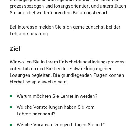
prozessbezogen und lösungsorientiert und unterstützen
Sie auch bei weiterführendem Beratungsbedarf.
Bei Interesse melden Sie sich gerne zunächst bei der
Lehramtsberatung.
Ziel
Wir wollen Sie in Ihrem Entscheidungsfindungsprozess
unterstützen und Sie bei der Entwicklung eigener
Lösungen begleiten. Die grundlegenden Fragen können
hierbei beispielsweise sein:
Warum möchten Sie Lehrer:in werden?
Welche Vorstellungen haben Sie vom
Lehrer:innenberuf?
Welche Voraussetzungen bringen Sie mit?