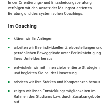
In der Orientierungs- und Entscheidungsberatung
verfolgen wir den Ansatz der lösungsorientierten
Beratung und des systemischen Coachings.
Im Coaching
klären wir Ihr Anliegen
arbeiten wir Ihre individuellen Zielvorstellungen und
persönlichen Beweggründe unter Berücksichtigung
Ihres Umfeldes heraus
entwickeln wir mit Ihnen zielorientierte Strategien
und begleiten Sie bei der Umsetzung
arbeiten wir Ihre Stärken und Kompetenzen heraus
zeigen wir Ihnen Entwicklungsmöglichkeiten im
Rahmen des Studiums bzw. durch Zusatzangebote
auf