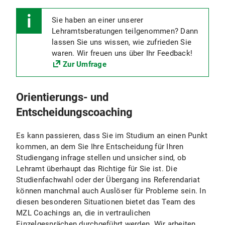
Sie haben an einer unserer
Lehramtsberatungen teilgenommen? Dann
lassen Sie uns wissen, wie zufrieden Sie
waren. Wir freuen uns über Ihr Feedback!
Zur Umfrage
Orientierungs- und
Entscheidungscoaching
Es kann passieren, dass Sie im Studium an einen Punkt
kommen, an dem Sie Ihre Entscheidung für Ihren
Studiengang infrage stellen und unsicher sind, ob
Lehramt überhaupt das Richtige für Sie ist. Die
Studienfachwahl oder der Übergang ins Referendariat
können manchmal auch Auslöser für Probleme sein. In
diesen besonderen Situationen bietet das Team des
MZL Coachings an, die in vertraulichen
Einzelgesprächen durchgeführt werden. Wir arbeiten