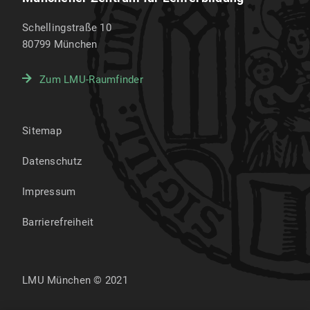
Schellingstraße 10
80799
München
Zum LMU-Raumfinder
Sitemap
Datenschutz
Impressum
Barrierefreiheit
LMU München © 2021