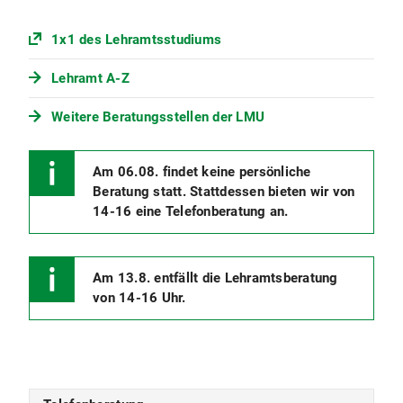
1x1 des Lehramtsstudiums
Lehramt A-Z
Weitere Beratungsstellen der LMU
Am 06.08. findet keine persönliche
Beratung statt. Stattdessen bieten wir von
14-16 eine Telefonberatung an.
Am 13.8. entfällt die Lehramtsberatung
von 14-16 Uhr.