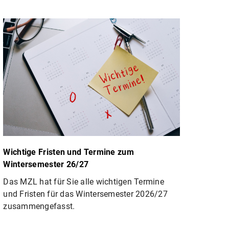
Wichtige Fristen und Termine zum
Wintersemester 26/27
Das MZL hat für Sie alle wichtigen Termine
und Fristen für das Wintersemester 2026/27
zusammengefasst.