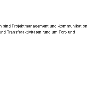
em sind Projektmanagement und -kommunikation
und Transferaktivitäten rund um Fort- und