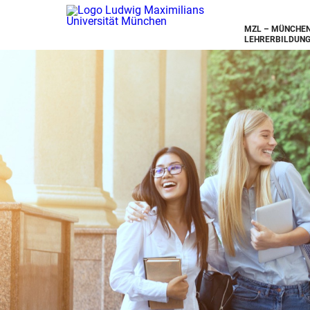
MZL – MÜNCHEN
LEHRERBILDUN