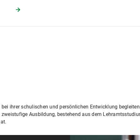
bei ihrer schulischen und persönlichen Entwicklung begleiten:
e zweistufige Ausbildung, bestehend aus dem Lehramtsstudiu
at.