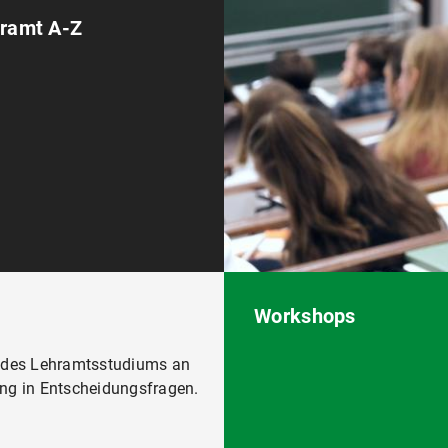
ramt A-Z
Workshops
 des Lehramtsstudiums an
ung in Entscheidungsfragen.