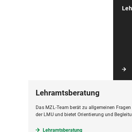
Leh
Lehramtsberatung
Das MZL-Team berät zu allgemeinen Fragen
der LMU und bietet Orientierung und Begleit
Lehramtsberatung