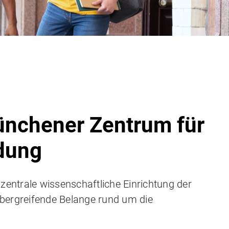
nchener Zentrum für
ldung
 zentrale wissenschaftliche Einrichtung der
bergreifende Belange rund um die