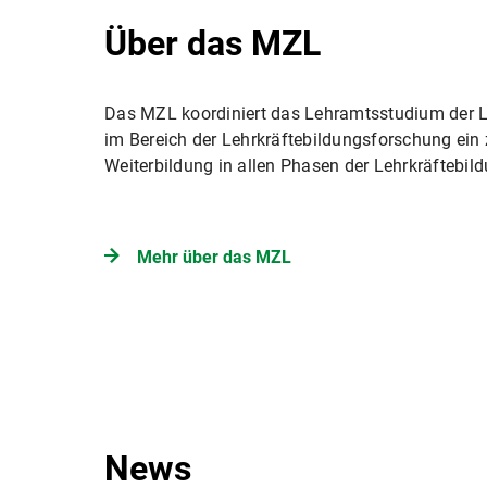
Über das MZL
Das MZL koordiniert das Lehramtsstudium der 
im Bereich der Lehrkräftebildungsforschung ein 
Weiterbildung in allen Phasen der Lehrkräftebild
Mehr über das MZL
News