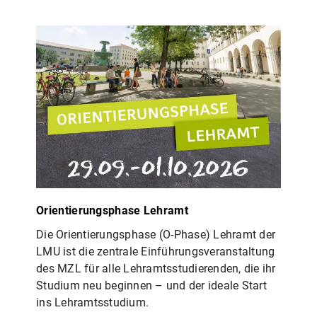
Orientierungsphase Lehramt
Die Orientierungsphase (O-Phase) Lehramt der
LMU ist die zentrale Einführungsveranstaltung
des MZL für alle Lehramtsstudierenden, die ihr
Studium neu beginnen – und der ideale Start
ins Lehramtsstudium.