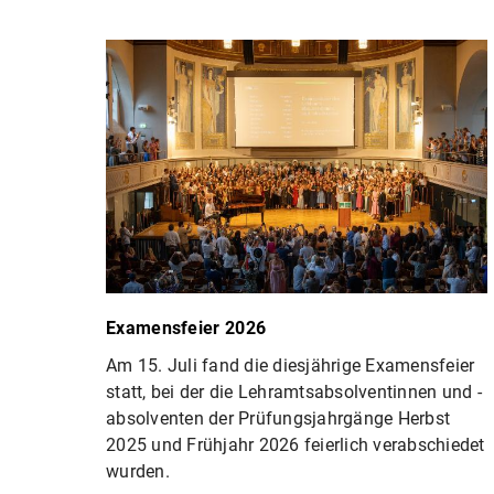
Examensfeier 2026
Am 15. Juli fand die diesjährige Examensfeier
statt, bei der die Lehramtsabsolventinnen und -
absolventen der Prüfungsjahrgänge Herbst
2025 und Frühjahr 2026 feierlich verabschiedet
wurden.