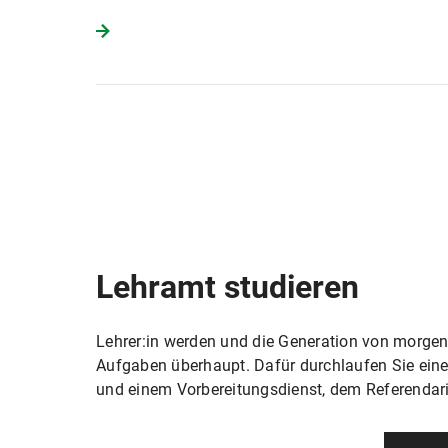
Lehramt studieren
Lehrer:in werden und die Generation von morgen 
Aufgaben überhaupt. Dafür durchlaufen Sie ein
und einem Vorbereitungsdienst, dem Referendari