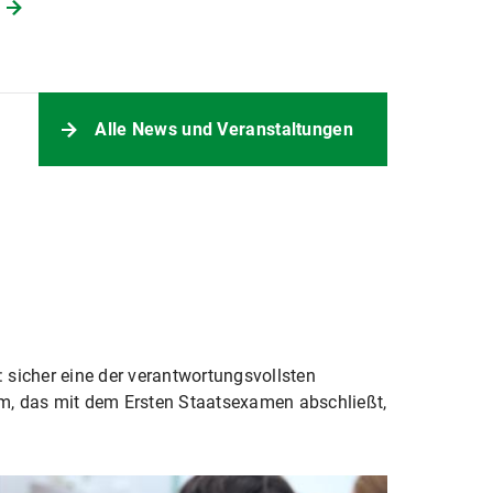
Alle News und Veranstaltungen
 sicher eine der verantwortungsvollsten
m, das mit dem Ersten Staatsexamen abschließt,