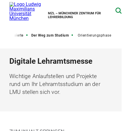
MZL – MÜNCHENER ZENTRUM FÜR
LEHRERBILDUNG
ninteressierte
Der Weg zum Studium
Orientierungsphase
Digitale Lehramtsmesse
Wichtige Anlaufstellen und Projekte
rund um Ihr Lehramtsstudium an der
LMU stellen sich vor.