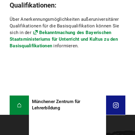
Qualifikationen:
Über Anerkennungsmöglichkeiten außeruniversitärer
Qualifikationen für die Basisqualifikation können Sie
sich in der
Bekanntmachung des Bayerischen
Staatsministeriums für Unterricht und Kultus zu den
Basisqualifikationen
informieren.
Münchener Zentrum für
Lehrerbildung