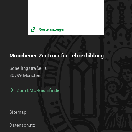
Route anzeigen
Münchener Zentrum für Lehrerbildung
Schellingstraße 10
80799
München
Zum LMU-Raumfinder
Sitemap
Datenschutz