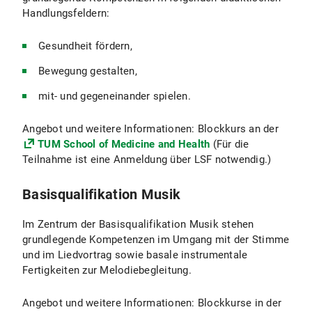
Handlungsfeldern:
Gesundheit fördern,
Bewegung gestalten,
mit- und gegeneinander spielen.
Angebot und weitere Informationen: Blockkurs an der
TUM School of Medicine and Health
(Für die
Teilnahme ist eine Anmeldung über LSF notwendig.)
Basisqualifikation Musik
Im Zentrum der Basisqualifikation Musik stehen
grundlegende Kompetenzen im Umgang mit der Stimme
und im Liedvortrag sowie basale instrumentale
Fertigkeiten zur Melodiebegleitung.
Angebot und weitere Informationen: Blockkurse in der