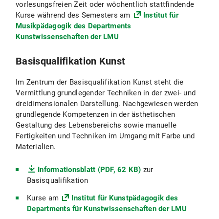
vorlesungsfreien Zeit oder wöchentlich stattfindende
Kurse während des Semesters am
Institut für
Musikpädagogik des Departments
Kunstwissenschaften der LMU
Basisqualifikation Kunst
Im Zentrum der Basisqualifikation Kunst steht die
Vermittlung grundlegender Techniken in der zwei- und
dreidimensionalen Darstellung. Nachgewiesen werden
grundlegende Kompetenzen in der ästhetischen
Gestaltung des Lebensbereichs sowie manuelle
Fertigkeiten und Techniken im Umgang mit Farbe und
Materialien.
Informationsblatt (PDF, 62 KB)
zur
Basisqualifikation
Kurse am
Institut für Kunstpädagogik des
Departments für Kunstwissenschaften der LMU