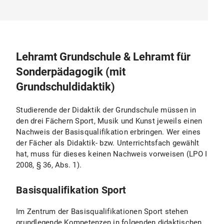
Lehramt Grundschule & Lehramt für
Sonderpädagogik (mit
Grundschuldidaktik)
Studierende der Didaktik der Grundschule müssen in
den drei Fächern Sport, Musik und Kunst jeweils einen
Nachweis der Basisqualifikation erbringen. Wer eines
der Fächer als Didaktik- bzw. Unterrichtsfach gewählt
hat, muss für dieses keinen Nachweis vorweisen (LPO I
2008, § 36, Abs. 1).
Basisqualifikation Sport
Im Zentrum der Basisqualifikationen Sport stehen
grundlegende Kompetenzen in folgenden didaktischen