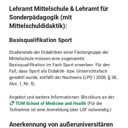
Lehramt Mittelschule & Lehramt für
Sonderpädagogik (mit
Mittelschuldidaktik):
Basisqualifikation Sport
Studierende der Didaktiken einer Fächergruppe der
Mittelschule müssen eine sogenannte
Basisqualifikation im Fach Sport erwerben. Für den
Fall, dass Sport als Didaktik- bzw. Unterrichtsfach
gewählt wurde, entfällt der Nachweis (LPO I 2008, § 38,
Abs. 1, Nr. 5).
Angebot und weitere Informationen: Blockkurs an der
TUM School of Medicine and Health
(Für die
Teilnahme ist eine Anmeldung über LSF notwendig.)
Anerkennung von außeruniversitären