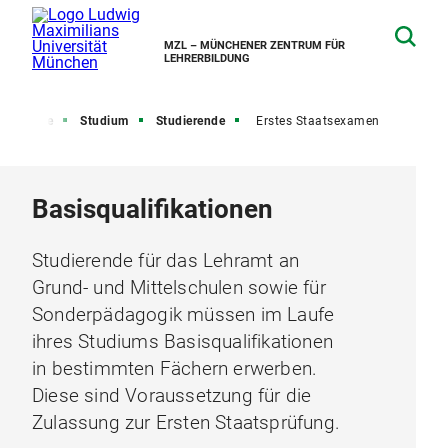
MZL – MÜNCHENER ZENTRUM FÜR
LEHRERBILDUNG
Startseite
Studium
Studierende
Erstes Staatsexamen
Basisqualifikationen
Studierende für das Lehramt an
Grund- und Mittelschulen sowie für
Sonderpädagogik müssen im Laufe
ihres Studiums Basisqualifikationen
in bestimmten Fächern erwerben.
Diese sind Voraussetzung für die
Zulassung zur Ersten Staatsprüfung.