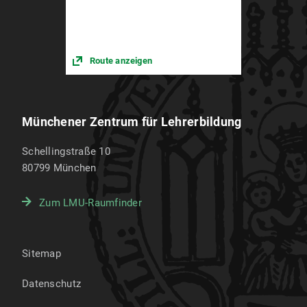
Route anzeigen
Münchener Zentrum für Lehrerbildung
Schellingstraße 10
80799
München
Zum LMU-Raumfinder
Sitemap
Datenschutz