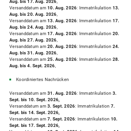
Aug.
bis 17. Aug. 2026
,
Versanddatum am
10. Aug. 2026
: Immatrikulation
13.
Aug.
bis 20. Aug. 2026
,
Versanddatum am
13. Aug. 2026
: Immatrikulation
17.
Aug. bis 24. Aug. 2026
,
Versanddatum am
17. Aug. 2026
: Immatrikulation
20.
Aug. bis 27. Aug. 2026
,
Versanddatum am
20. Aug. 2026
: Immatrikulation
24.
Aug. bis 31. Aug. 2026
,
Versanddatum am
25. Aug. 2026
: Immatrikulation
28.
Aug. bis 4. Sept. 2026
,
Koordiniertes Nachrücken
Versanddatum am
31. Aug. 2026
: Immatrikulation
3.
Sept. bis 10. Sept. 2026,
Versanddatum am
3. Sept. 2026
: Immatrikulation
7.
Sept. bis 14. Sept. 2026,
Versanddatum am
7. Sept. 2026
: Immatrikulation
10.
Sept. bis 17. Sept. 2026,