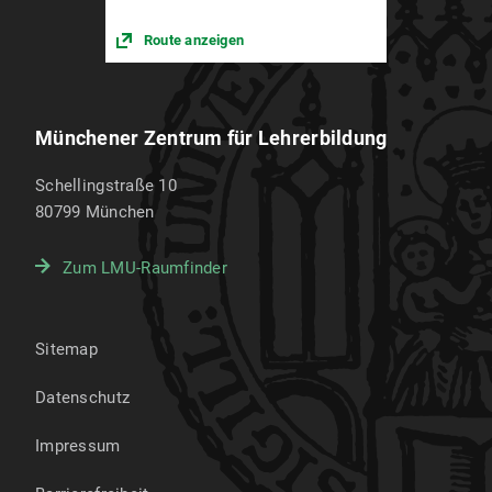
Route anzeigen
Münchener Zentrum für Lehrerbildung
Schellingstraße 10
80799
München
Zum LMU-Raumfinder
Sitemap
Datenschutz
Impressum