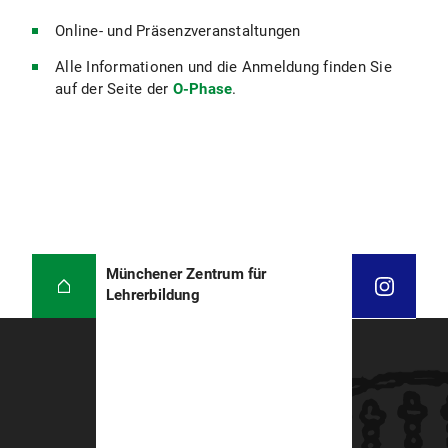
Online- und Präsenzveranstaltungen
Alle Informationen und die Anmeldung finden Sie
auf der Seite der
O-Phase
.
Münchener Zentrum für
Lehrerbildung