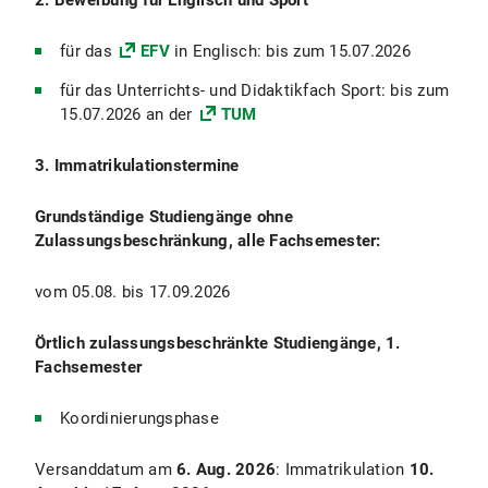
2. Bewerbung für Englisch und Sport
für das
EFV
in Englisch: bis zum 15.07.2026
für das Unterrichts- und Didaktikfach Sport: bis zum
15.07.2026 an der
TUM
3. Immatrikulationstermine
Grundständige Studiengänge ohne
Zulassungsbeschränkung, alle Fachsemester:
vom 05.08. bis 17.09.2026
Örtlich zulassungsbeschränkte Studiengänge, 1.
Fachsemester
Koordinierungsphase
Versanddatum am
6. Aug. 2026
: Immatrikulation
10.