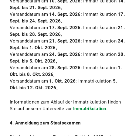
Versanddatum am
10. Sept. 2026
: Immatrikulation
14.
Sept. bis 21. Sept. 2026,
Versanddatum am
14. Sept. 2026
: Immatrikulation
17.
Sept. bis 24. Sept. 2026,
Versanddatum am
17. Sept. 2026
: Immatrikulation
21.
Sept. bis 28. Sept. 2026,
Versanddatum am
21. Sept. 2026
: Immatrikulation
24.
Sept. bis 1. Okt. 2026,
Versanddatum am
24. Sept. 2026
: Immatrikulation
28.
Sept. bis 5. Okt. 2026,
Versanddatum am
28. Sept. 2026
: Immatrikulation
1.
Okt. bis 8. Okt. 2026,
Versanddatum am
1. Okt. 2026
: Immatrikulation
5.
Okt. bis 12. Okt. 2026,
Informationen zum Ablauf der Immatrikulation finden
Sie auf unserer Unterseite zur
Immatrikulation
.
4. Anmeldung zum Staatsexamen