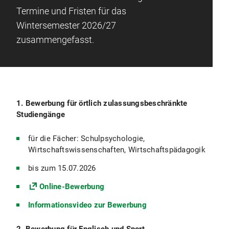
Termine und Fristen für das
Wintersemester 2026/27
zusammengefasst.
1. Bewerbung für örtlich zulassungsbeschränkte
Studiengänge
für die Fächer: Schulpsychologie,
Wirtschaftswissenschaften, Wirtschaftspädagogik
bis zum 15.07.2026
Online-Bewerbung
Informationsvideo zur Bewerbung