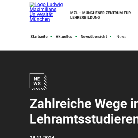
MZL – MÜNCHENER ZENTRUM FÜR
LEHRERBILDUNG
Startseite
Aktuelles
Newsübersicht
News
Zahlreiche Wege i
Lehramtsstudiere