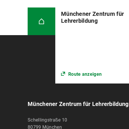
Münchener Zentrum für
Lehrerbildung
Route anzeigen
Münchener Zentrum für Lehrerbildung
Schellingstraße 10
80799
München